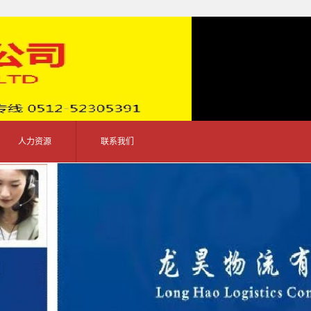
人力资源
联系我们