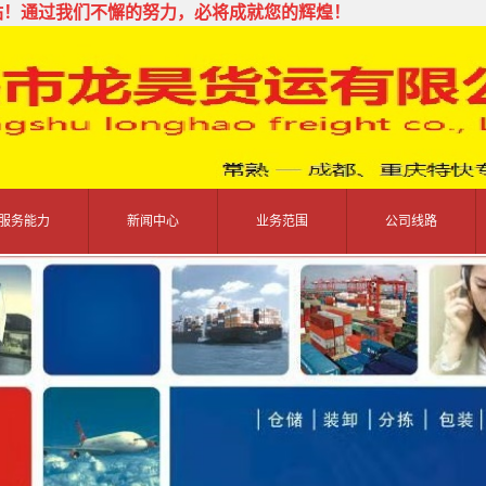
站！通过我们不懈的努力，必将成就您的辉煌！
服务能力
新闻中心
业务范围
公司线路