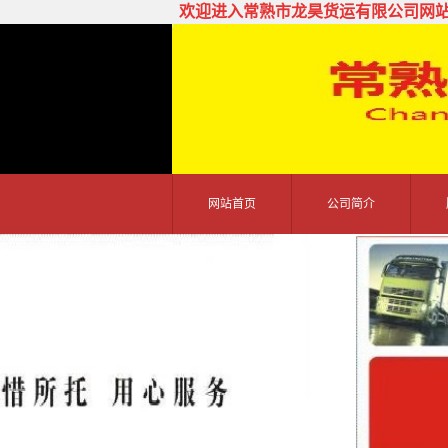
欢迎进入常熟市龙昊货运有限公司网
网站首页
公司简介