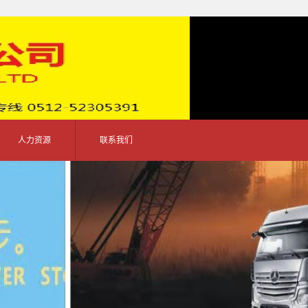
人力资源
联系我们