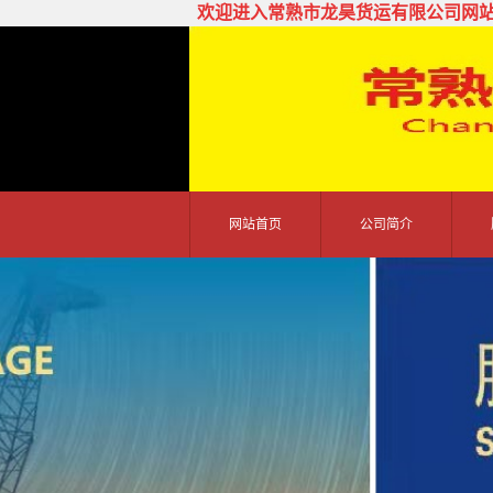
欢迎进入常熟市龙昊货运有限公司网
网站首页
公司简介