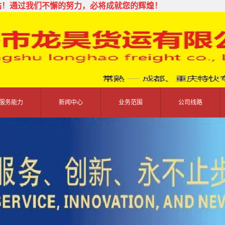
站！通过我们不懈的努力，必将成就您的辉煌！
服务能力
新闻中心
业务范围
公司线路