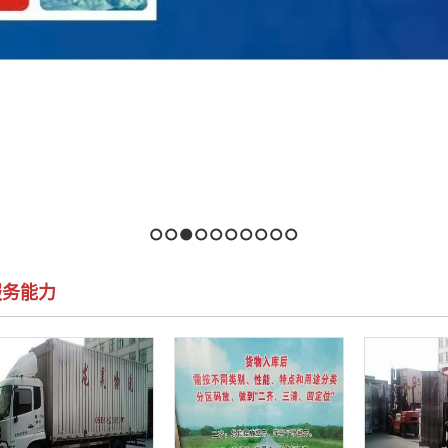
1
2
3
4
5
6
7
8
9
10
服务能力