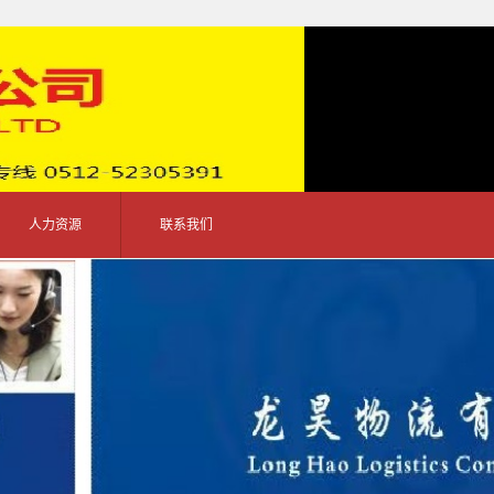
人力资源
联系我们