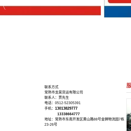
联系方式
常熟市龙昊货运有限公司
联系人：贾先生
电话：0512-52305391
13013829777
手机：
13338664777
地址：常熟市东南开发区黄山路88号金狮物流园7栋
23-26号